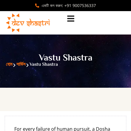
একটি কল করুন: +91 9007536337
Vastu Shastra
হোম
সার্ভিস
Vastu Shastra
For every failure of human pursuit, a Dosha