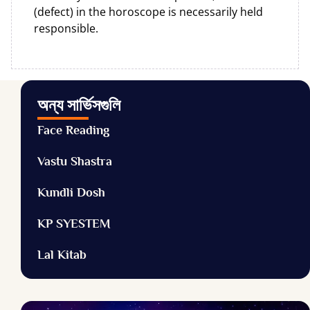
(defect) in the horoscope is necessarily held
responsible.
অন্য সার্ভিসগুলি
Face Reading
Vastu Shastra
Kundli Dosh
KP SYESTEM
Lal Kitab