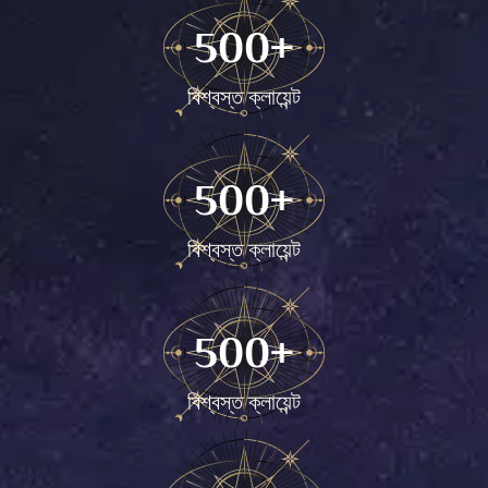
500
+
বিশ্বস্ত ক্লায়েন্ট
500
+
বিশ্বস্ত ক্লায়েন্ট
500
+
বিশ্বস্ত ক্লায়েন্ট