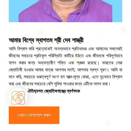
আমার বিশ্বে স্বাগতম শ্রী দেব শাস্ত্রী
আমি বিশ্বাস করি প্রত্যেকেই অনন্যভাবে প্রতিভাধর এবং আমাদের সকলেরই
জীবনের সবচেয়ে প্রতিকূল পরিস্থিতি কাটিয়ে উঠতে এবং জীবনকে পরিপূর্ণভাবে
যাপন করার জন্য অভ্যন্তরীণ শক্তি এবং প্রজ্ঞা রয়েছে। ভারতের সেরা
জ্যোতিষী হওয়ার আমার যাত্রা আপনার মতই; আপনার স্বপ্ন পূরণ। আমি যা
মনে করি, সবচেয়ে গুরুত্বপূর্ণ অংশ হল আত্ম-মূল্য বোঝা, এতে দৃঢ়ভাবে বিশ্বাস
করা এবং জীবনের সবচেয়ে বেশি সুবিধা পাওয়ার জন্য এটিকে লালন করা।
ঐতিহ্যগত জ্যোতিষশাস্ত্রে স্বর্ণপদক
এখানে যোগাযোগ করুন