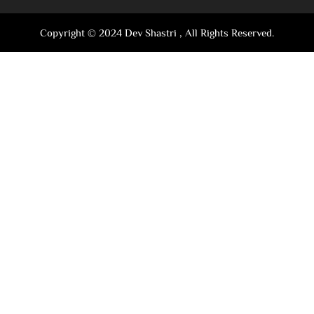
Copyright © 2024 Dev Shastri , All Rights Reserved.