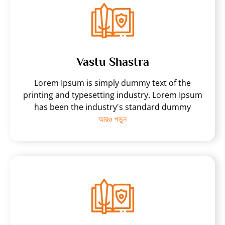
Vastu Shastra
Lorem Ipsum is simply dummy text of the
printing and typesetting industry. Lorem Ipsum
has been the industry's standard dummy
আরও পড়ুন