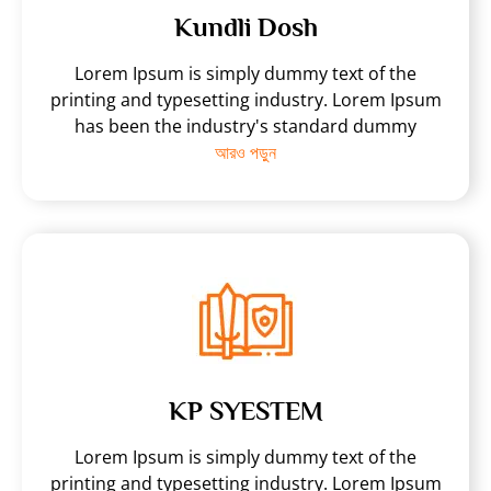
Kundli Dosh
Lorem Ipsum is simply dummy text of the
printing and typesetting industry. Lorem Ipsum
has been the industry's standard dummy
আরও পড়ুন
KP SYESTEM
Lorem Ipsum is simply dummy text of the
printing and typesetting industry. Lorem Ipsum