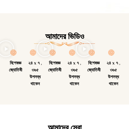
আমাদের ভিডিও
বিশেষজ্ঞ
২৪ x ৭ ,
বিশেষজ্ঞ
২৪ x ৭ ,
বিশেষজ্ঞ
২৪ x ৭ ,
জ্যোতিষী
৩৬৫
জ্যোতিষী
৩৬৫
জ্যোতিষী
৩৬৫
উপলব্ধ
উপলব্ধ
উপলব্ধ
থাকেন
থাকেন
থাকেন
আমাদের সেবা