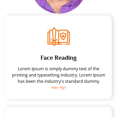
Face Reading
Lorem Ipsum is simply dummy text of the
printing and typesetting industry. Lorem Ipsum
has been the industry's standard dummy
আরও পড়ুন