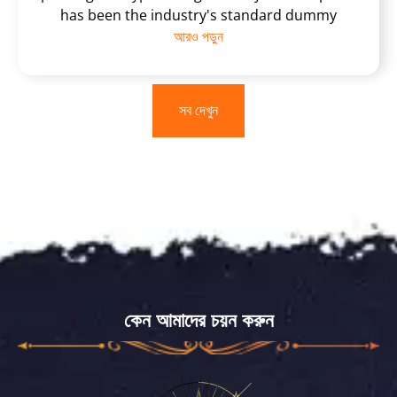
has been the industry's standard dummy
আরও পড়ুন
সব দেখুন
কেন আমাদের চয়ন করুন