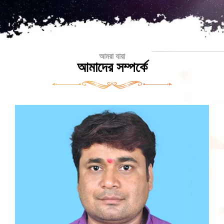
আমরা যারা
আমাদের সম্পর্কে