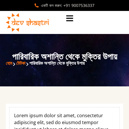
একটি কল করুন: +91 9007536337
পারিবারিক অশান্তি থেকে মুক্তির উপায়
হোম
টোটকা
পারিবারিক অশান্তি থেকে মুক্তির উপায়
Lorem ipsum dolor sit amet, consectetur
adipiscing elit, sed do eiusmod tempor