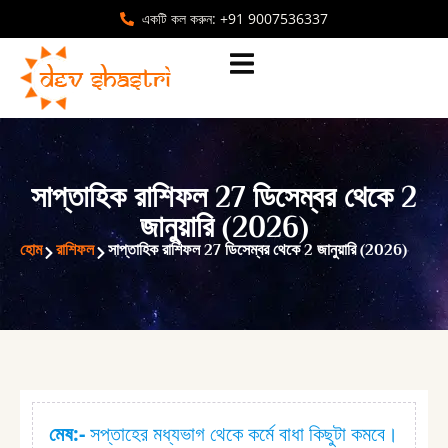
একটি কল করুন: +91 9007536337
সাপ্তাহিক রাশিফল 27 ডিসেম্বর থেকে 2
জানুয়ারি (2026)
হোম
রাশিফল
সাপ্তাহিক রাশিফল 27 ডিসেম্বর থেকে 2 জানুয়ারি (2026)
মেষ:⁠-
সপ্তাহের মধ্যভাগ থেকে কর্মে বাধা কিছুটা কমবে।