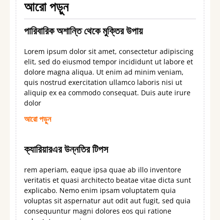
আরো পড়ুন
পারিবারিক অশান্তি থেকে মুক্তির উপায়
Lorem ipsum dolor sit amet, consectetur adipiscing
elit, sed do eiusmod tempor incididunt ut labore et
dolore magna aliqua. Ut enim ad minim veniam,
quis nostrud exercitation ullamco laboris nisi ut
aliquip ex ea commodo consequat. Duis aute irure
dolor
আরো পড়ুন
ক্যারিয়ারএর উন্নতির টিপস
rem aperiam, eaque ipsa quae ab illo inventore
veritatis et quasi architecto beatae vitae dicta sunt
explicabo. Nemo enim ipsam voluptatem quia
voluptas sit aspernatur aut odit aut fugit, sed quia
consequuntur magni dolores eos qui ratione