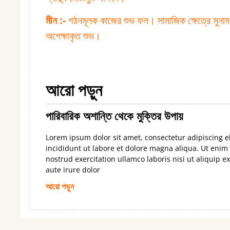
মীন :⁠-
গঠনমূলক কাজের শুভ ফল। সামাজিক ক্ষেত্রে সুনাম বৃদ
অপেক্ষাকৃত শুভ।
আরো পড়ুন
পারিবারিক অশান্তি থেকে মুক্তির উপায়
Lorem ipsum dolor sit amet, consectetur adipiscing e
incididunt ut labore et dolore magna aliqua. Ut eni
nostrud exercitation ullamco laboris nisi ut aliquip
aute irure dolor
আরো পড়ুন