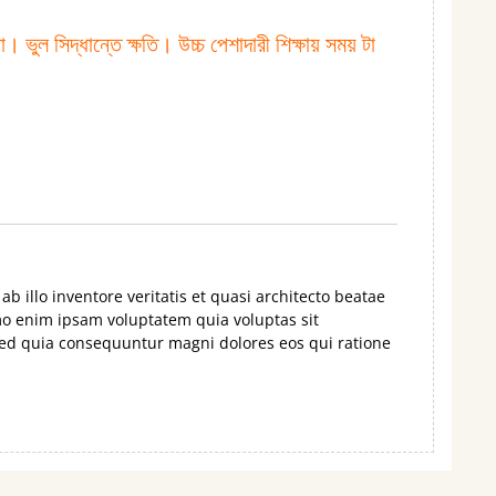
ভুল সিদ্ধান্তে ক্ষতি। উচ্চ পেশাদারী শিক্ষায় সময় টা
 illo inventore veritatis et quasi architecto beatae
mo enim ipsam voluptatem quia voluptas sit
 sed quia consequuntur magni dolores eos qui ratione