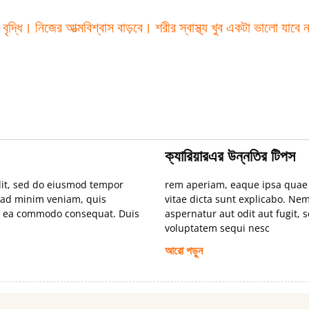
্ধি। নিজের আত্মবিশ্বাস বাড়বে। শরীর স্বাস্থ্য খুব একটা ভালো যাবে না। 
ক্যারিয়ারএর উন্নতির টিপস
lit, sed do eiusmod tempor
rem aperiam, eaque ipsa quae ab
m ad minim veniam, quis
vitae dicta sunt explicabo. Ne
 ex ea commodo consequat. Duis
aspernatur aut odit aut fugit,
voluptatem sequi nesc
আরো পড়ুন