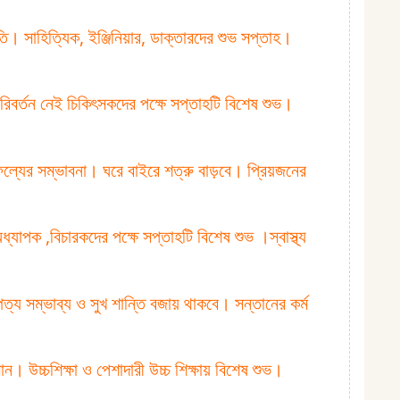
তি। সাহিত্যিক, ইঞ্জিনিয়ার, ডাক্তারদের শুভ সপ্তাহ।
রিবর্তন নেই চিকিৎসকদের পক্ষে সপ্তাহটি বিশেষ শুভ।
ল্যের সম্ভাবনা। ঘরে বাইরে শত্রু বাড়বে। প্রিয়জনের
্যাপক ,বিচারকদের পক্ষে সপ্তাহটি বিশেষ শুভ ।স্বাস্থ্য
ত্য সম্ভাব্য ও সুখ শান্তি বজায় থাকবে। সন্তানের কর্ম
উচ্চশিক্ষা ও পেশাদারী উচ্চ শিক্ষায় বিশেষ শুভ।