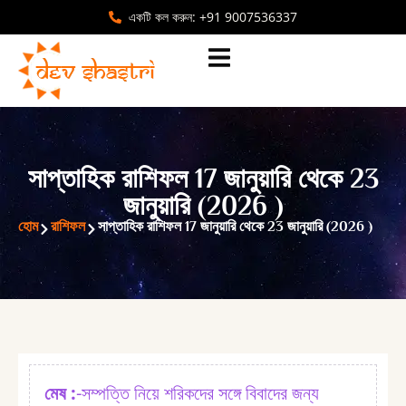
একটি কল করুন: +91 9007536337
সাপ্তাহিক রাশিফল 17 জানুয়ারি থেকে 23
জানুয়ারি (2026 )
হোম
রাশিফল
সাপ্তাহিক রাশিফল 17 জানুয়ারি থেকে 23 জানুয়ারি (2026 )
মেষ :⁠
-সম্পত্তি নিয়ে শরিকদের সঙ্গে বিবাদের জন্য