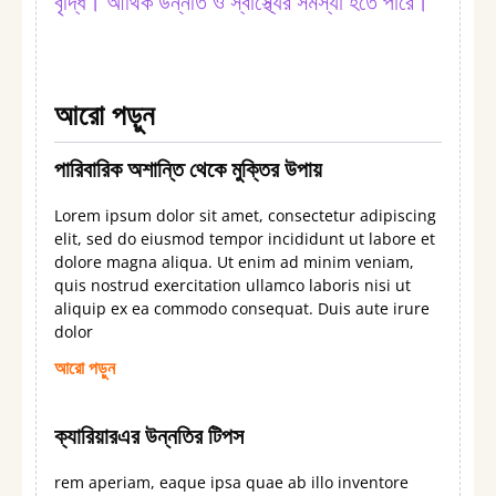
বৃদ্ধি। আর্থিক উন্নতি ও স্বাস্থ্যের সমস্যা হতে পারে।
আরো পড়ুন
পারিবারিক অশান্তি থেকে মুক্তির উপায়
Lorem ipsum dolor sit amet, consectetur adipiscing
elit, sed do eiusmod tempor incididunt ut labore et
dolore magna aliqua. Ut enim ad minim veniam,
quis nostrud exercitation ullamco laboris nisi ut
aliquip ex ea commodo consequat. Duis aute irure
dolor
আরো পড়ুন
ক্যারিয়ারএর উন্নতির টিপস
rem aperiam, eaque ipsa quae ab illo inventore