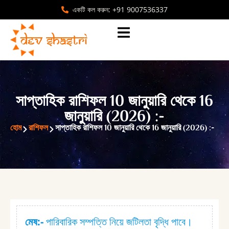
একটি কল করুন: +91 9007536337
সাপ্তাহিক রাশিফল 10 জানুয়ারি থেকে 16
জানুয়ারি (2026) :⁠-
হোম
রাশিফল
সাপ্তাহিক রাশিফল 10 জানুয়ারি থেকে 16 জানুয়ারি (2026) :⁠-
মেষ:⁠-
পারিবারিক সম্পত্তি নিয়ে জটিলতা বৃদ্ধি পাবে।