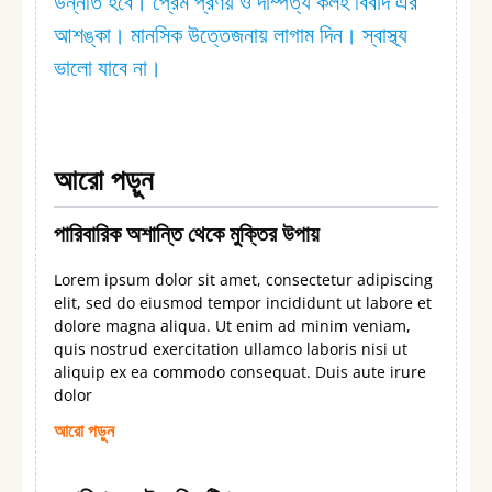
উন্নতি হবে। প্রেম প্রণয় ও দাম্পত্য কলহ বিবাদ এর
আশঙ্কা। মানসিক উত্তেজনায় লাগাম দিন। স্বাস্থ্য
ভালো যাবে না।
আরো পড়ুন
পারিবারিক অশান্তি থেকে মুক্তির উপায়
Lorem ipsum dolor sit amet, consectetur adipiscing
elit, sed do eiusmod tempor incididunt ut labore et
dolore magna aliqua. Ut enim ad minim veniam,
quis nostrud exercitation ullamco laboris nisi ut
aliquip ex ea commodo consequat. Duis aute irure
dolor
আরো পড়ুন