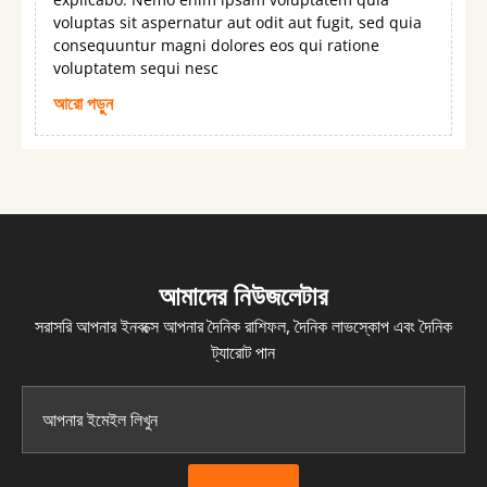
voluptas sit aspernatur aut odit aut fugit, sed quia
consequuntur magni dolores eos qui ratione
voluptatem sequi nesc
আরো পড়ুন
আমাদের নিউজলেটার
সরাসরি আপনার ইনবক্সে আপনার দৈনিক রাশিফল, দৈনিক লাভস্কোপ এবং দৈনিক
ট্যারোট পান