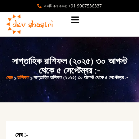
একটি কল করুন: +91 9007536337
সাপ্তাহিক রাশিফল (২০২৫) ৩০ আগস্ট
থেকে ৫ সেপ্টেম্বর :-
হোম
রাশিফল
সাপ্তাহিক রাশিফল (২০২৫) ৩০ আগস্ট থেকে ৫ সেপ্টেম্বর :-
মেষ
:-