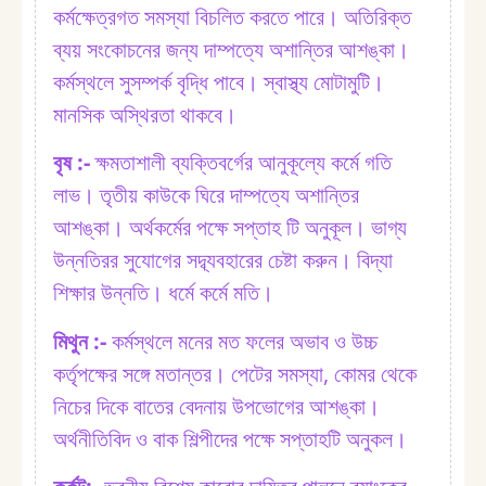
কর্মক্ষেত্রগত সমস্যা বিচলিত করতে পারে। অতিরিক্ত
ব্যয় সংকোচনের জন্য দাম্পত্যে অশান্তির আশঙ্কা।
কর্মস্থলে সুসম্পর্ক বৃদ্ধি পাবে। স্বাস্থ্য মোটামুটি।
মানসিক অস্থিরতা থাকবে।
বৃষ :⁠-
ক্ষমতাশালী ব্যক্তিবর্গের আনুকূল্যে কর্মে গতি
লাভ। তৃতীয় কাউকে ঘিরে দাম্পত্যে অশান্তির
আশঙ্কা। অর্থকর্মের পক্ষে সপ্তাহ টি অনুকূল। ভাগ্য
উন্নতিরর সুযোগের সদ্ব্যবহারের চেষ্টা করুন। বিদ্যা
শিক্ষার উন্নতি। ধর্মে কর্মে মতি।
মিথুন :⁠-
কর্মস্থলে মনের মত ফলের অভাব ও উচ্চ
কর্তৃপক্ষের সঙ্গে মতান্তর। পেটের সমস্যা, কোমর থেকে
নিচের দিকে বাতের বেদনায় উপভোগের আশঙ্কা।
অর্থনীতিবিদ ও বাক শিল্পীদের পক্ষে সপ্তাহটি অনুকল।