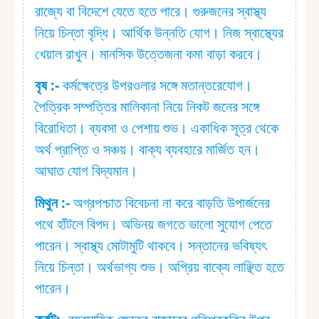
রাজ্যে বা বিদেশে যেতে হতে পারে। গুরুজনের স্বাস্থ্য
নিয়ে চিন্তা বৃদ্ধি। আর্থিক উন্নতি যোগ। নিজ স্বাস্থ্যের
খেয়াল রাখুন। মানসিক উত্তেজনা কমা বাড়া করবে।
বৃষ :⁠-
কর্মক্ষেত্রে উপরওলার সঙ্গে মতান্তরেযোগ।
পৈত্রিক সম্পত্তির মালিকানা নিয়ে নিকট জনের সঙ্গে
বিরোধিতা। ব্যবসা ও পেশায় শুভ। একাধিক সূত্র থেকে
অর্থ প্রাপ্তি ও সঞ্চয়। বাক্য ব্যবহারে মার্জিত হন।
আঘাত যোগ বিদ্যমান।
মিথুন :⁠-
অগ্রপশ্চাত বিবেচনা না করে বাড়তি উপার্জনের
পথে হাঁটলে বিপদ। অভিনয় জগতে ভালো সুযোগ পেতে
পারেন। স্বাস্থ্য মোটামুটি থাকবে। সন্তানের ভবিষ্যৎ
নিয়ে চিন্তা। অর্থভাগ্য শুভ। অপ্রিয় বাক্যে লাঞ্ছিত হতে
পারেন।