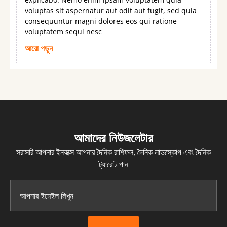
voluptas sit aspernatur aut odit aut fugit, sed quia
consequuntur magni dolores eos qui ratione
voluptatem sequi nesc
আরো পড়ুন
আমাদের নিউজলেটার
সরাসরি আপনার ইনবক্সে আপনার দৈনিক রাশিফল, দৈনিক লাভস্কোপ এবং দৈনিক
ট্যারোট পান