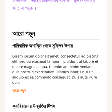
অগ্রগতি। স্বাস্থ্য একপ্রকার থাকবে। ভুল সিদ্ধান্তে
ক্ষতি আশঙ্কা।
আরো পড়ুন
পারিবারিক অশান্তি থেকে মুক্তির উপায়
Lorem ipsum dolor sit amet, consectetur adipiscing
elit, sed do eiusmod tempor incididunt ut labore et
dolore magna aliqua. Ut enim ad minim veniam,
quis nostrud exercitation ullamco laboris nisi ut
aliquip ex ea commodo consequat. Duis aute irure
dolor
আরো পড়ুন
ক্যারিয়ারএর উন্নতির টিপস