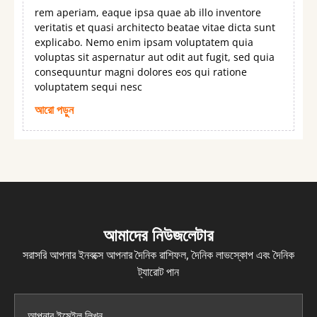
rem aperiam, eaque ipsa quae ab illo inventore
veritatis et quasi architecto beatae vitae dicta sunt
explicabo. Nemo enim ipsam voluptatem quia
voluptas sit aspernatur aut odit aut fugit, sed quia
consequuntur magni dolores eos qui ratione
voluptatem sequi nesc
আরো পড়ুন
আমাদের নিউজলেটার
সরাসরি আপনার ইনবক্সে আপনার দৈনিক রাশিফল, দৈনিক লাভস্কোপ এবং দৈনিক
ট্যারোট পান