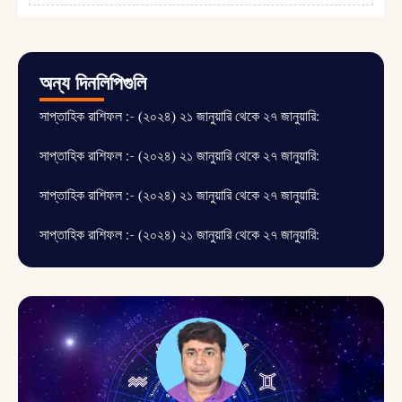
অন্য দিনলিপিগুলি
সাপ্তাহিক রাশিফল :- (২০২৪) ২১ জানুয়ারি থেকে ২৭ জানুয়ারি:
সাপ্তাহিক রাশিফল :- (২০২৪) ২১ জানুয়ারি থেকে ২৭ জানুয়ারি:
সাপ্তাহিক রাশিফল :- (২০২৪) ২১ জানুয়ারি থেকে ২৭ জানুয়ারি:
সাপ্তাহিক রাশিফল :- (২০২৪) ২১ জানুয়ারি থেকে ২৭ জানুয়ারি: