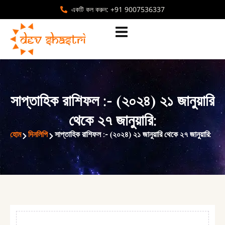
একটি কল করুন: +91 9007536337
সাপ্তাহিক রাশিফল :- (২০২৪) ২১ জানুয়ারি
থেকে ২৭ জানুয়ারি:
হোম
দিনলিপি
সাপ্তাহিক রাশিফল :- (২০২৪) ২১ জানুয়ারি থেকে ২৭ জানুয়ারি: